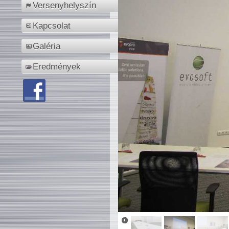
Versenyhelyszín
Kapcsolat
Galéria
Eredmények