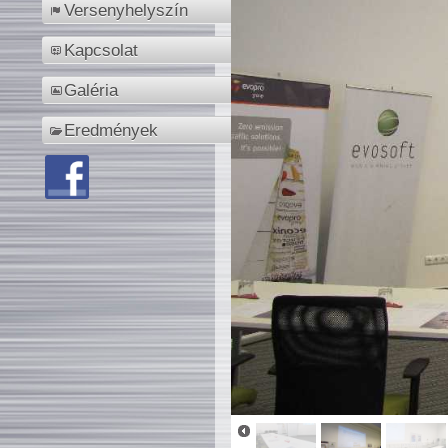
Versenyhelyszín
Kapcsolat
Galéria
Eredmények