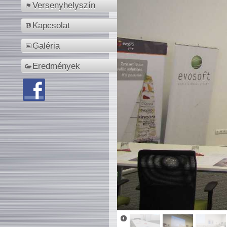
Versenyhelyszín
Kapcsolat
Galéria
Eredmények