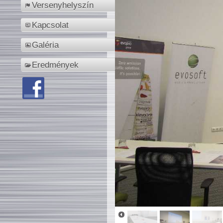
Versenyhelyszín
Kapcsolat
Galéria
Eredmények