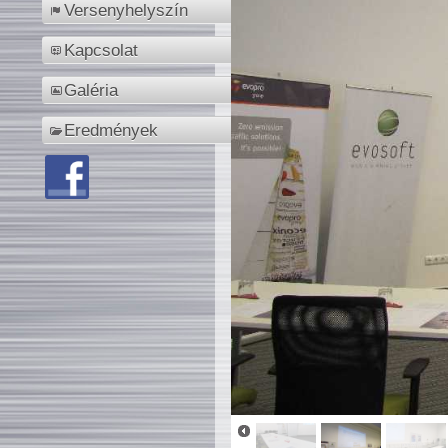
Versenyhelyszín
Kapcsolat
Galéria
Eredmények