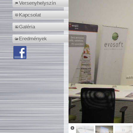
Versenyhelyszín
Kapcsolat
Galéria
Eredmények