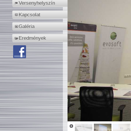
Versenyhelyszín
Kapcsolat
Galéria
Eredmények