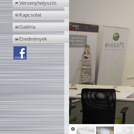
Versenyhelyszín
Kapcsolat
Galéria
Eredmények