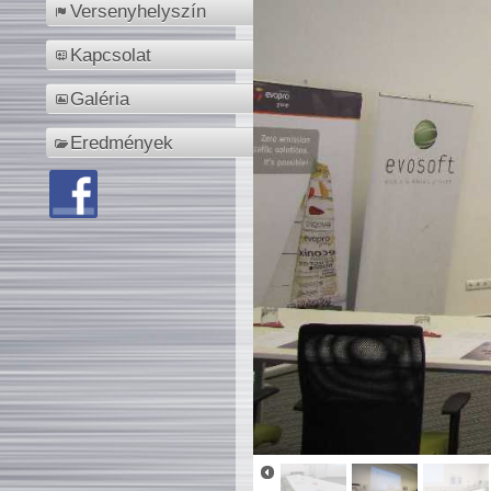
Versenyhelyszín
Kapcsolat
Galéria
Eredmények