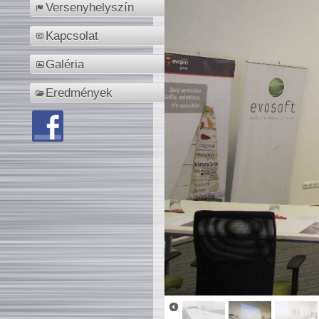
Versenyhelyszín
Kapcsolat
Galéria
Eredmények