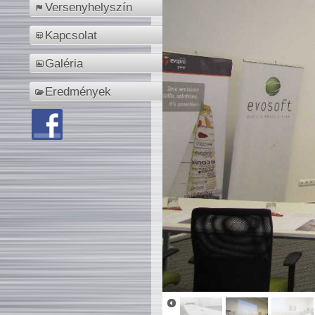
Versenyhelyszín
Kapcsolat
Galéria
Eredmények