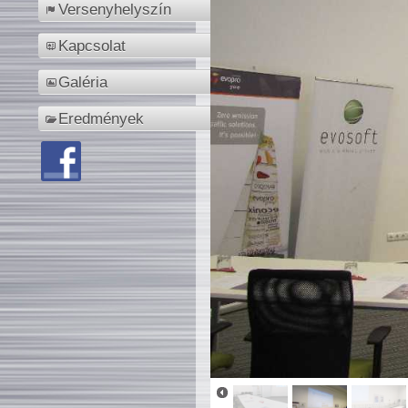
Versenyhelyszín
Kapcsolat
Galéria
Eredmények