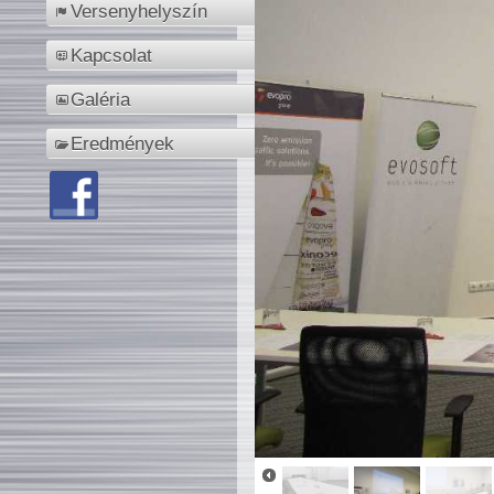
Versenyhelyszín
Kapcsolat
Galéria
Eredmények