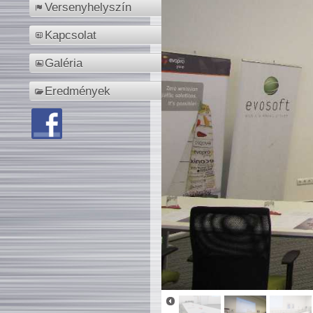
Versenyhelyszín
Kapcsolat
Galéria
Eredmények