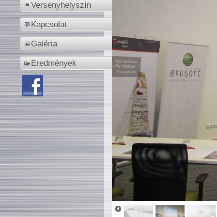
Versenyhelyszín
Kapcsolat
Galéria
Eredmények