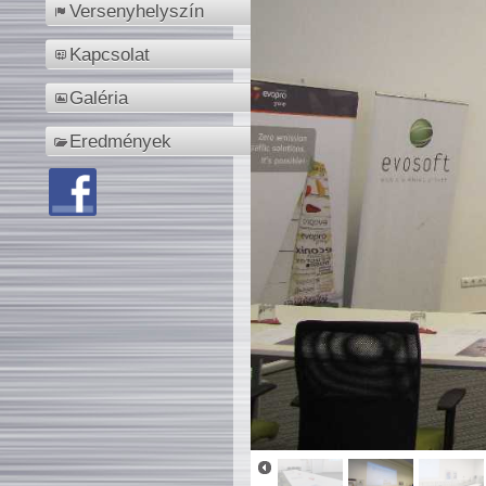
Versenyhelyszín
Kapcsolat
Galéria
Eredmények