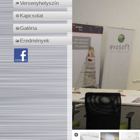
Versenyhelyszín
Kapcsolat
Galéria
Eredmények