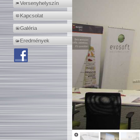
Versenyhelyszín
Kapcsolat
Galéria
Eredmények