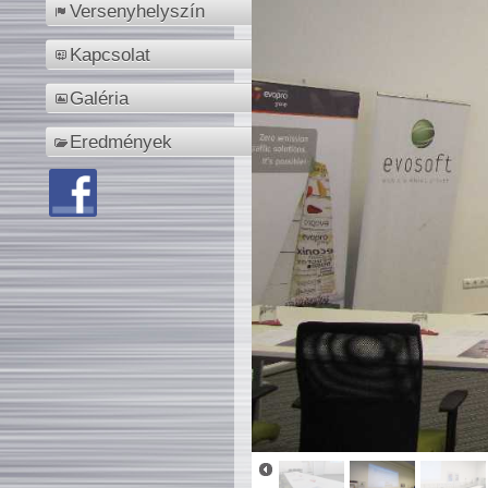
Versenyhelyszín
Kapcsolat
Galéria
Eredmények