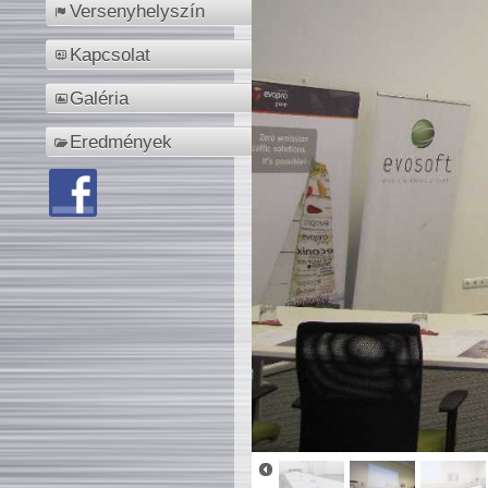
Versenyhelyszín
Kapcsolat
Galéria
Eredmények