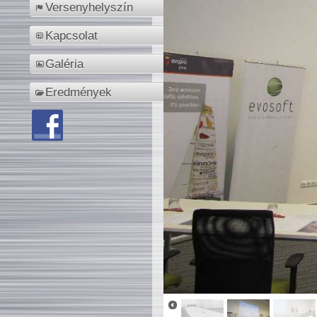
Versenyhelyszín
Kapcsolat
Galéria
Eredmények