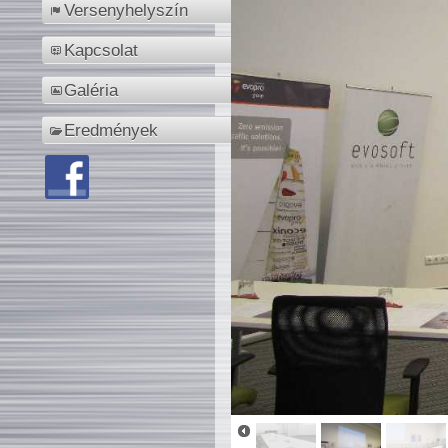
Versenyhelyszín
Kapcsolat
Galéria
Eredmények