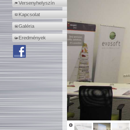
Versenyhelyszín
Kapcsolat
Galéria
Eredmények