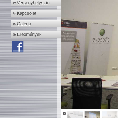
Versenyhelyszín
Kapcsolat
Galéria
Eredmények