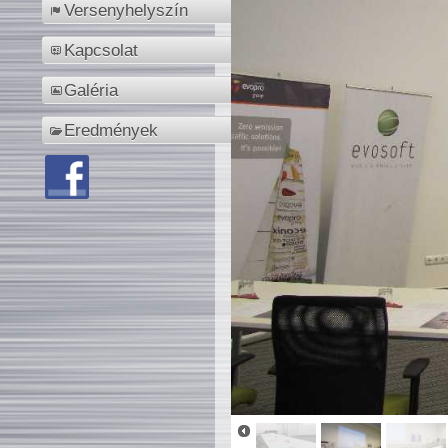
Versenyhelyszín
Kapcsolat
Galéria
Eredmények