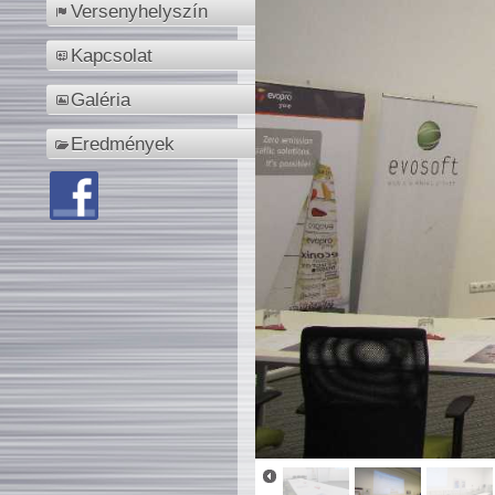
Versenyhelyszín
Kapcsolat
Galéria
Eredmények