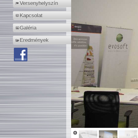
Versenyhelyszín
Kapcsolat
Galéria
Eredmények