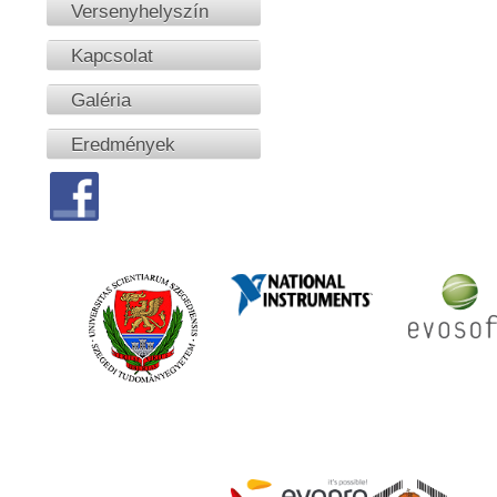
Versenyhelyszín
Kapcsolat
Galéria
Eredmények