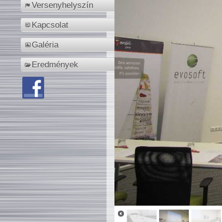
Versenyhelyszín
Kapcsolat
Galéria
Eredmények