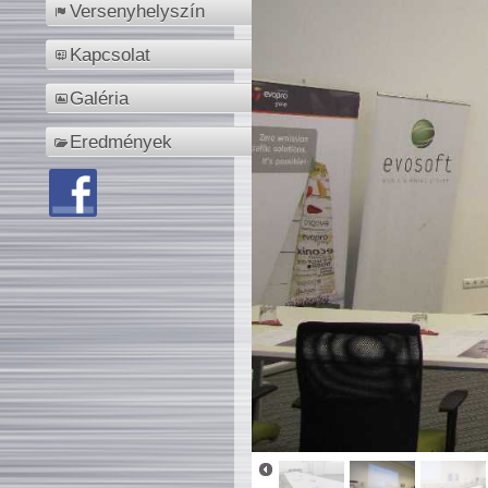
Versenyhelyszín
Kapcsolat
Galéria
Eredmények