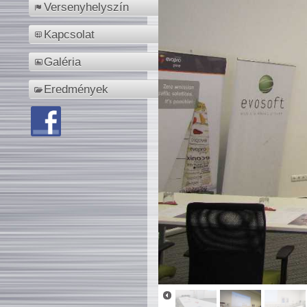
Versenyhelyszín
Kapcsolat
Galéria
Eredmények