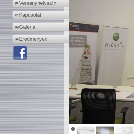
Versenyhelyszín
Kapcsolat
Galéria
Eredmények