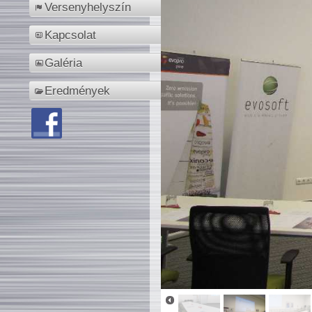
Versenyhelyszín
Kapcsolat
Galéria
Eredmények