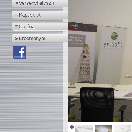
Versenyhelyszín
Kapcsolat
Galéria
Eredmények