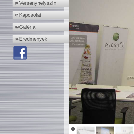
Versenyhelyszín
Kapcsolat
Galéria
Eredmények