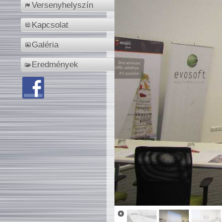
Versenyhelyszín
Kapcsolat
Galéria
Eredmények