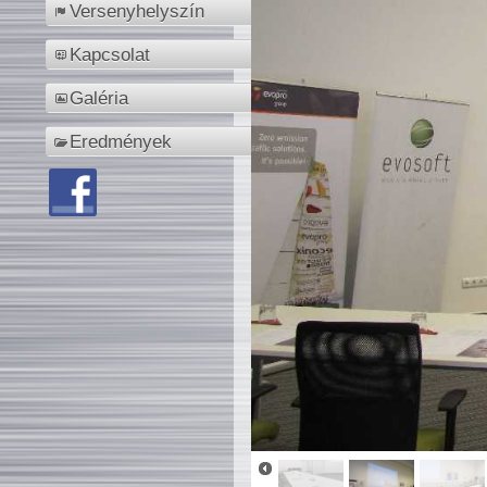
Versenyhelyszín
Kapcsolat
Galéria
Eredmények