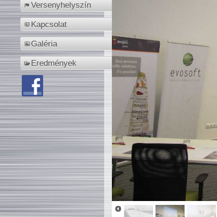
Versenyhelyszín
Kapcsolat
Galéria
Eredmények