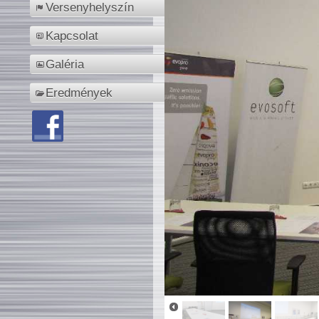
Versenyhelyszín
Kapcsolat
Galéria
Eredmények