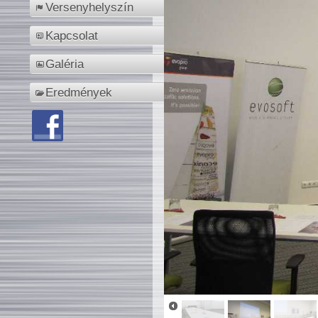
Versenyhelyszín
Kapcsolat
Galéria
Eredmények