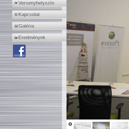
Versenyhelyszín
Kapcsolat
Galéria
Eredmények