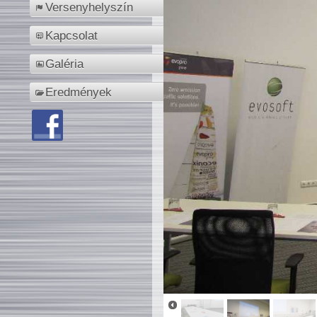
Versenyhelyszín
Kapcsolat
Galéria
Eredmények