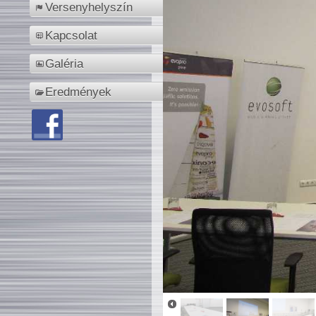
Versenyhelyszín
Kapcsolat
Galéria
Eredmények