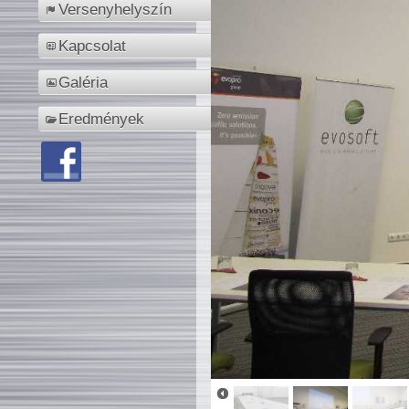
Versenyhelyszín
Kapcsolat
Galéria
Eredmények