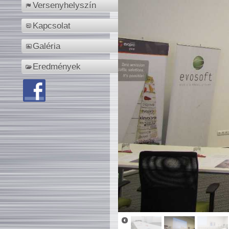
Versenyhelyszín
Kapcsolat
Galéria
Eredmények