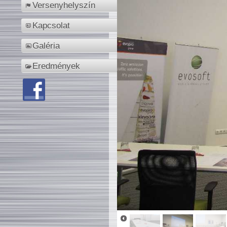
Versenyhelyszín
Kapcsolat
Galéria
Eredmények