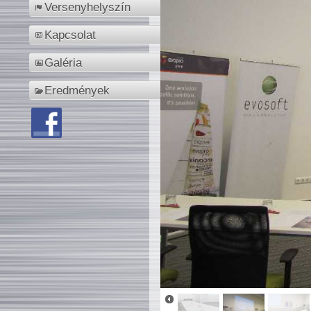
Versenyhelyszín
Kapcsolat
Galéria
Eredmények