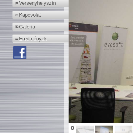
Versenyhelyszín
Kapcsolat
Galéria
Eredmények