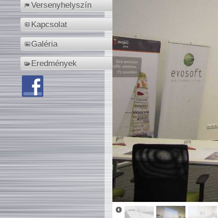
Versenyhelyszín
Kapcsolat
Galéria
Eredmények