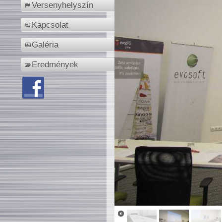
Versenyhelyszín
Kapcsolat
Galéria
Eredmények